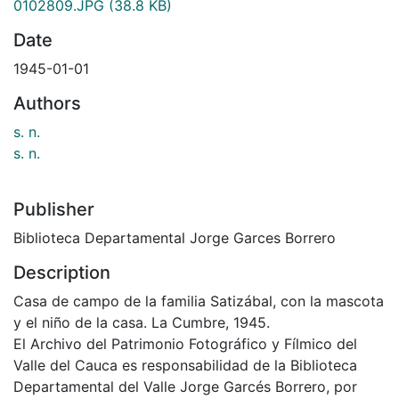
0102809.JPG
(38.8 KB)
Date
1945-01-01
Authors
s. n.
s. n.
Publisher
Biblioteca Departamental Jorge Garces Borrero
Description
Casa de campo de la familia Satizábal, con la mascota
y el niño de la casa. La Cumbre, 1945.
El Archivo del Patrimonio Fotográfico y Fílmico del
Valle del Cauca es responsabilidad de la Biblioteca
Departamental del Valle Jorge Garcés Borrero, por