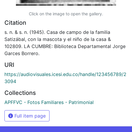
Click on the image to open the gallery.
Citation
s. n. & s. n. (1945). Casa de campo de la familia
Satizábal, con la mascota y el niño de la casa &
102809. LA CUMBRE: Biblioteca Departamental Jorge
Garces Borrero.
URI
https://audiovisuales.icesi.edu.co/handle/123456789/2
3094
Collections
APFFVC - Fotos Familiares - Patrimonial
Full item page