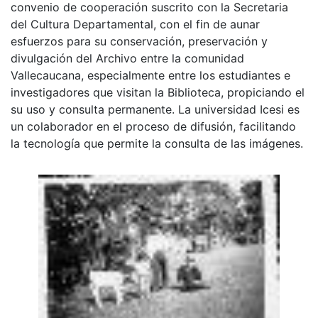
convenio de cooperación suscrito con la Secretaria
del Cultura Departamental, con el fin de aunar
esfuerzos para su conservación, preservación y
divulgación del Archivo entre la comunidad
Vallecaucana, especialmente entre los estudiantes e
investigadores que visitan la Biblioteca, propiciando el
su uso y consulta permanente. La universidad Icesi es
un colaborador en el proceso de difusión, facilitando
la tecnología que permite la consulta de las imágenes.