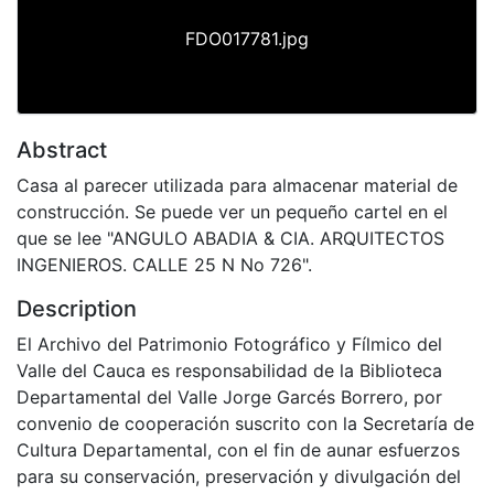
FDO017781.jpg
Abstract
Casa al parecer utilizada para almacenar material de
construcción. Se puede ver un pequeño cartel en el
que se lee "ANGULO ABADIA & CIA. ARQUITECTOS
INGENIEROS. CALLE 25 N No 726".
Description
El Archivo del Patrimonio Fotográfico y Fílmico del
Valle del Cauca es responsabilidad de la Biblioteca
Departamental del Valle Jorge Garcés Borrero, por
convenio de cooperación suscrito con la Secretaría de
Cultura Departamental, con el fin de aunar esfuerzos
para su conservación, preservación y divulgación del