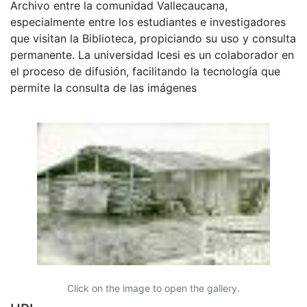
Archivo entre la comunidad Vallecaucana,
especialmente entre los estudiantes e investigadores
que visitan la Biblioteca, propiciando su uso y consulta
permanente. La universidad Icesi es un colaborador en
el proceso de difusión, facilitando la tecnología que
permite la consulta de las imágenes
Click on the image to open the gallery.