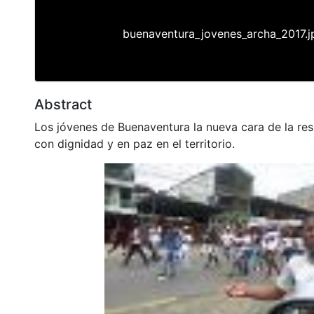
buenaventura_jovenes_archa_2017.j
Abstract
Los jóvenes de Buenaventura la nueva cara de la resi
con dignidad y en paz en el territorio.