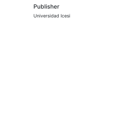
Publisher
Universidad Icesi