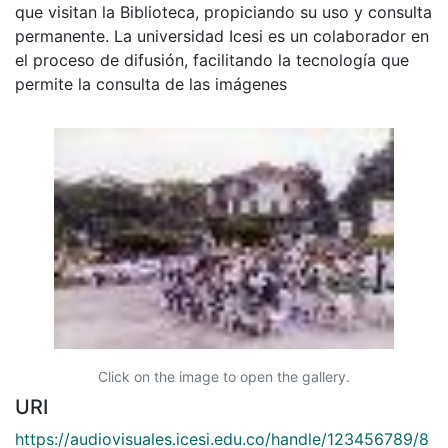
que visitan la Biblioteca, propiciando su uso y consulta
permanente. La universidad Icesi es un colaborador en
el proceso de difusión, facilitando la tecnología que
permite la consulta de las imágenes
Click on the image to open the gallery.
URI
https://audiovisuales.icesi.edu.co/handle/123456789/8