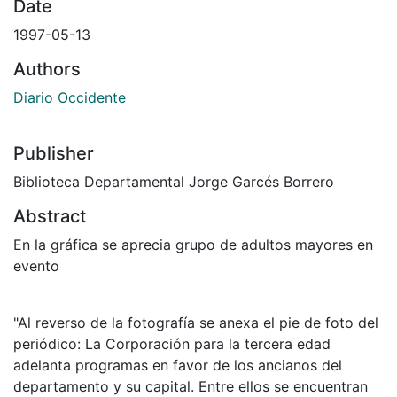
Date
1997-05-13
Authors
Diario Occidente
Publisher
Biblioteca Departamental Jorge Garcés Borrero
Abstract
En la gráfica se aprecia grupo de adultos mayores en
evento
"Al reverso de la fotografía se anexa el pie de foto del
periódico: La Corporación para la tercera edad
adelanta programas en favor de los ancianos del
departamento y su capital. Entre ellos se encuentran