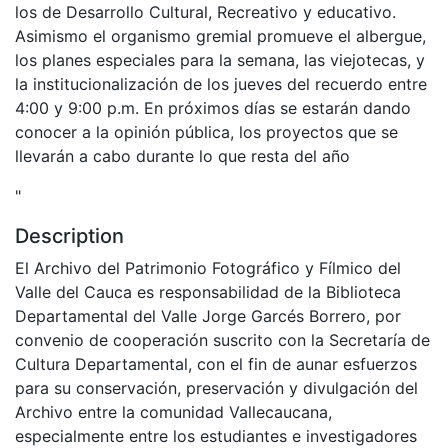
los de Desarrollo Cultural, Recreativo y educativo.
Asimismo el organismo gremial promueve el albergue,
los planes especiales para la semana, las viejotecas, y
la institucionalización de los jueves del recuerdo entre
4:00 y 9:00 p.m. En próximos días se estarán dando
conocer a la opinión pública, los proyectos que se
llevarán a cabo durante lo que resta del año
"
Description
El Archivo del Patrimonio Fotográfico y Fílmico del
Valle del Cauca es responsabilidad de la Biblioteca
Departamental del Valle Jorge Garcés Borrero, por
convenio de cooperación suscrito con la Secretaría de
Cultura Departamental, con el fin de aunar esfuerzos
para su conservación, preservación y divulgación del
Archivo entre la comunidad Vallecaucana,
especialmente entre los estudiantes e investigadores