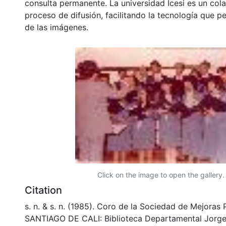
consulta permanente. La universidad Icesi es un col
proceso de difusión, facilitando la tecnología que pe
de las imágenes.
Click on the image to open the gallery.
Citation
s. n. & s. n. (1985). Coro de la Sociedad de Mejoras
SANTIAGO DE CALI: Biblioteca Departamental Jorge