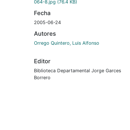
064-8.jpg
(76.4 KB)
Fecha
2005-06-24
Autores
Orrego Quintero, Luis Alfonso
Editor
Biblioteca Departamental Jorge Garces
Borrero