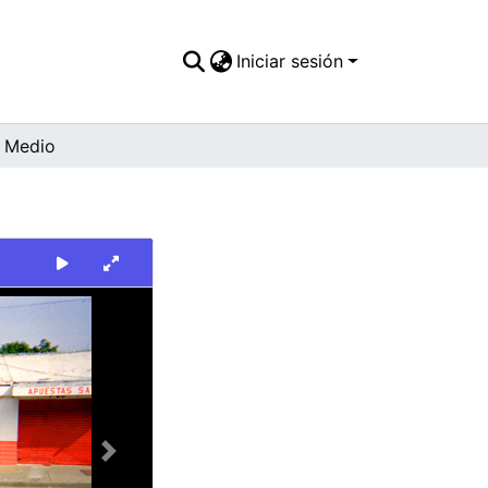
Iniciar sesión
 Medio
Next