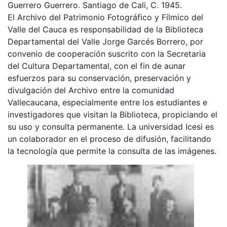
Guerrero Guerrero. Santiago de Cali, C. 1945.
El Archivo del Patrimonio Fotográfico y Fílmico del
Valle del Cauca es responsabilidad de la Biblioteca
Departamental del Valle Jorge Garcés Borrero, por
convenio de cooperación suscrito con la Secretaria
del Cultura Departamental, con el fin de aunar
esfuerzos para su conservación, preservación y
divulgación del Archivo entre la comunidad
Vallecaucana, especialmente entre los estudiantes e
investigadores que visitan la Biblioteca, propiciando el
su uso y consulta permanente. La universidad Icesi es
un colaborador en el proceso de difusión, facilitando
la tecnología que permite la consulta de las imágenes.