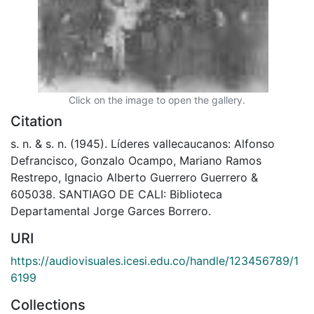
Click on the image to open the gallery.
Citation
s. n. & s. n. (1945). Líderes vallecaucanos: Alfonso
Defrancisco, Gonzalo Ocampo, Mariano Ramos
Restrepo, Ignacio Alberto Guerrero Guerrero &
605038. SANTIAGO DE CALI: Biblioteca
Departamental Jorge Garces Borrero.
URI
https://audiovisuales.icesi.edu.co/handle/123456789/1
6199
Collections