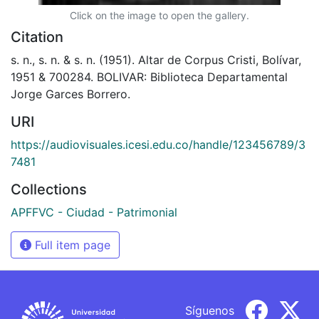
Click on the image to open the gallery.
Citation
s. n., s. n. & s. n. (1951). Altar de Corpus Cristi, Bolívar,
1951 & 700284. BOLIVAR: Biblioteca Departamental
Jorge Garces Borrero.
URI
https://audiovisuales.icesi.edu.co/handle/123456789/3
7481
Collections
APFFVC - Ciudad - Patrimonial
Full item page
Síguenos