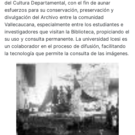
del Cultura Departamental, con el fin de aunar
esfuerzos para su conservación, preservación y
divulgación del Archivo entre la comunidad
Vallecaucana, especialmente entre los estudiantes e
investigadores que visitan la Biblioteca, propiciando el
su uso y consulta permanente. La universidad Icesi es
un colaborador en el proceso de difusión, facilitando
la tecnología que permite la consulta de las imágenes.