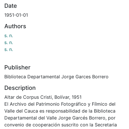
Date
1951-01-01
Authors
s. n.
s. n.
s. n.
Publisher
Biblioteca Departamental Jorge Garces Borrero
Description
Altar de Corpus Cristi, Bolívar, 1951
El Archivo del Patrimonio Fotográfico y Fílmico del
Valle del Cauca es responsabilidad de la Biblioteca
Departamental del Valle Jorge Garcés Borrero, por
convenio de cooperación suscrito con la Secretaria