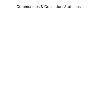
Communities & Collections
Statistics