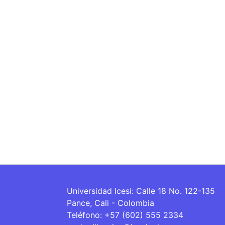
Universidad Icesi: Calle 18 No. 122-135
Pance, Cali - Colombia
Teléfono: +57 (602) 555 2334