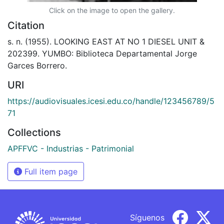
Click on the image to open the gallery.
Citation
s. n. (1955). LOOKING EAST AT NO 1 DIESEL UNIT &
202399. YUMBO: Biblioteca Departamental Jorge
Garces Borrero.
URI
https://audiovisuales.icesi.edu.co/handle/123456789/5
71
Collections
APFFVC - Industrias - Patrimonial
Full item page
Síguenos