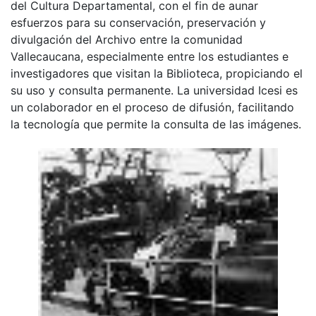
del Cultura Departamental, con el fin de aunar
esfuerzos para su conservación, preservación y
divulgación del Archivo entre la comunidad
Vallecaucana, especialmente entre los estudiantes e
investigadores que visitan la Biblioteca, propiciando el
su uso y consulta permanente. La universidad Icesi es
un colaborador en el proceso de difusión, facilitando
la tecnología que permite la consulta de las imágenes.