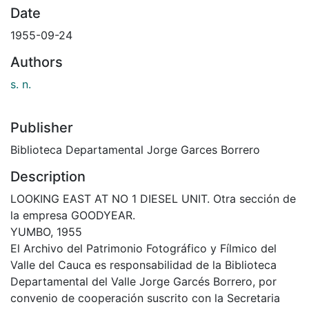
Date
1955-09-24
Authors
s. n.
Publisher
Biblioteca Departamental Jorge Garces Borrero
Description
LOOKING EAST AT NO 1 DIESEL UNIT. Otra sección de
la empresa GOODYEAR.
YUMBO, 1955
El Archivo del Patrimonio Fotográfico y Fílmico del
Valle del Cauca es responsabilidad de la Biblioteca
Departamental del Valle Jorge Garcés Borrero, por
convenio de cooperación suscrito con la Secretaria