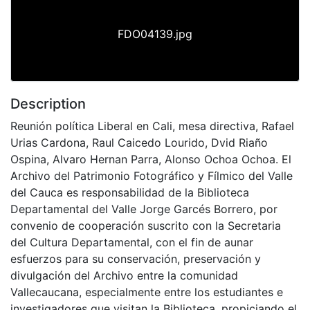
FDO04139.jpg
Description
Reunión política Liberal en Cali, mesa directiva, Rafael
Urias Cardona, Raul Caicedo Lourido, Dvid Riaño
Ospina, Alvaro Hernan Parra, Alonso Ochoa Ochoa. El
Archivo del Patrimonio Fotográfico y Fílmico del Valle
del Cauca es responsabilidad de la Biblioteca
Departamental del Valle Jorge Garcés Borrero, por
convenio de cooperación suscrito con la Secretaria
del Cultura Departamental, con el fin de aunar
esfuerzos para su conservación, preservación y
divulgación del Archivo entre la comunidad
Vallecaucana, especialmente entre los estudiantes e
investigadores que visitan la Biblioteca, propiciando el