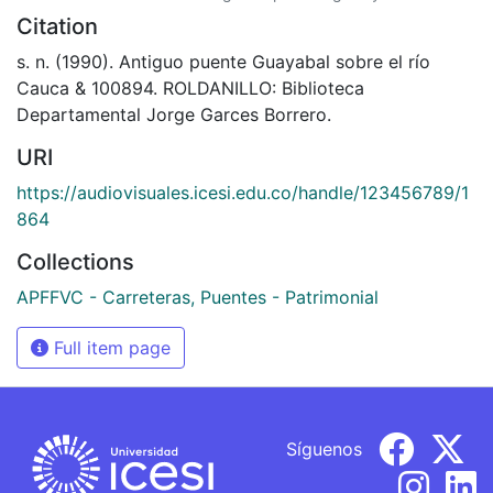
Citation
s. n. (1990). Antiguo puente Guayabal sobre el río
Cauca & 100894. ROLDANILLO: Biblioteca
Departamental Jorge Garces Borrero.
URI
https://audiovisuales.icesi.edu.co/handle/123456789/1
864
Collections
APFFVC - Carreteras, Puentes - Patrimonial
Full item page
Síguenos