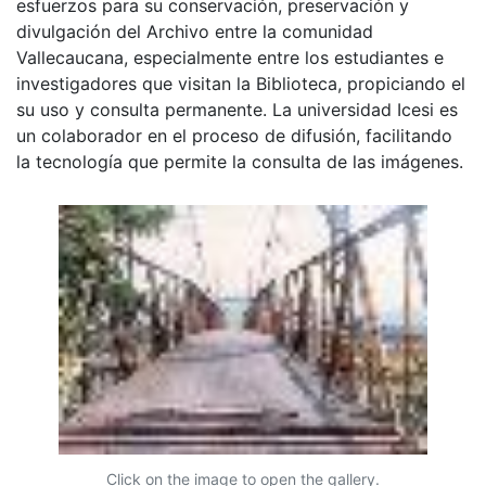
esfuerzos para su conservación, preservación y
divulgación del Archivo entre la comunidad
Vallecaucana, especialmente entre los estudiantes e
investigadores que visitan la Biblioteca, propiciando el
su uso y consulta permanente. La universidad Icesi es
un colaborador en el proceso de difusión, facilitando
la tecnología que permite la consulta de las imágenes.
Click on the image to open the gallery.