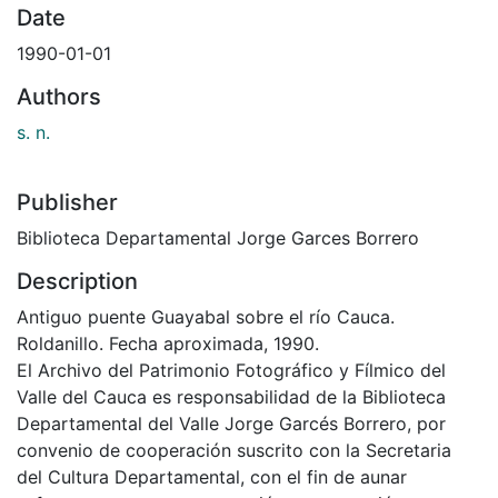
Date
1990-01-01
Authors
s. n.
Publisher
Biblioteca Departamental Jorge Garces Borrero
Description
Antiguo puente Guayabal sobre el río Cauca.
Roldanillo. Fecha aproximada, 1990.
El Archivo del Patrimonio Fotográfico y Fílmico del
Valle del Cauca es responsabilidad de la Biblioteca
Departamental del Valle Jorge Garcés Borrero, por
convenio de cooperación suscrito con la Secretaria
del Cultura Departamental, con el fin de aunar