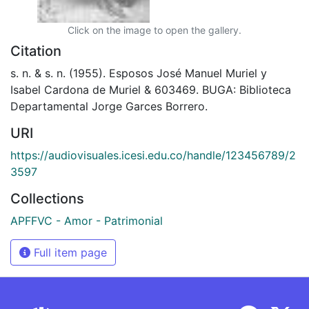
Click on the image to open the gallery.
Citation
s. n. & s. n. (1955). Esposos José Manuel Muriel y
Isabel Cardona de Muriel & 603469. BUGA: Biblioteca
Departamental Jorge Garces Borrero.
URI
https://audiovisuales.icesi.edu.co/handle/123456789/2
3597
Collections
APFFVC - Amor - Patrimonial
Full item page