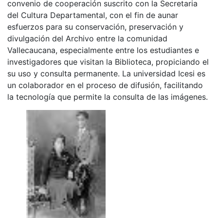
convenio de cooperación suscrito con la Secretaria
del Cultura Departamental, con el fin de aunar
esfuerzos para su conservación, preservación y
divulgación del Archivo entre la comunidad
Vallecaucana, especialmente entre los estudiantes e
investigadores que visitan la Biblioteca, propiciando el
su uso y consulta permanente. La universidad Icesi es
un colaborador en el proceso de difusión, facilitando
la tecnología que permite la consulta de las imágenes.