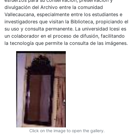
divulgación del Archivo entre la comunidad
Vallecaucana, especialmente entre los estudiantes e
investigadores que visitan la Biblioteca, propiciando el
su uso y consulta permanente. La universidad Icesi es
un colaborador en el proceso de difusión, facilitando
la tecnología que permite la consulta de las imágenes.
Click on the image to open the gallery.