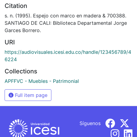
Citation
s. n. (1995). Espejo con marco en madera & 700388.
SANTIAGO DE CALI: Biblioteca Departamental Jorge
Garces Borrero.
URI
https://audiovisuales.icesi.edu.co/handle/123456789/4
6224
Collections
APFFVC - Muebles - Patrimonial
Full item page
Síguenos