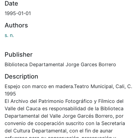
Date
1995-01-01
Authors
s. n.
Publisher
Biblioteca Departamental Jorge Garces Borrero
Description
Espejo con marco en madera.Teatro Municipal, Cali, C.
1995
El Archivo del Patrimonio Fotográfico y Fílmico del
Valle del Cauca es responsabilidad de la Biblioteca
Departamental del Valle Jorge Garcés Borrero, por
convenio de cooperación suscrito con la Secretaria
del Cultura Departamental, con el fin de aunar
esfuerzos para su conservación, preservación y