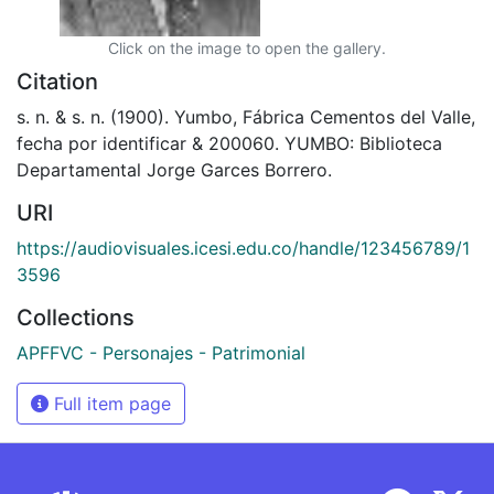
Click on the image to open the gallery.
Citation
s. n. & s. n. (1900). Yumbo, Fábrica Cementos del Valle,
fecha por identificar & 200060. YUMBO: Biblioteca
Departamental Jorge Garces Borrero.
URI
https://audiovisuales.icesi.edu.co/handle/123456789/1
3596
Collections
APFFVC - Personajes - Patrimonial
Full item page