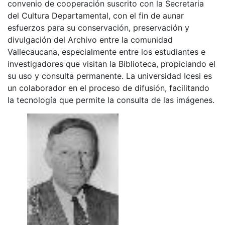
convenio de cooperación suscrito con la Secretaria
del Cultura Departamental, con el fin de aunar
esfuerzos para su conservación, preservación y
divulgación del Archivo entre la comunidad
Vallecaucana, especialmente entre los estudiantes e
investigadores que visitan la Biblioteca, propiciando el
su uso y consulta permanente. La universidad Icesi es
un colaborador en el proceso de difusión, facilitando
la tecnología que permite la consulta de las imágenes.