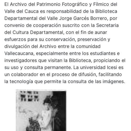
El Archivo del Patrimonio Fotográfico y Fílmico del
Valle del Cauca es responsabilidad de la Biblioteca
Departamental del Valle Jorge Garcés Borrero, por
convenio de cooperación suscrito con la Secretaria
del Cultura Departamental, con el fin de aunar
esfuerzos para su conservación, preservación y
divulgación del Archivo entre la comunidad
Vallecaucana, especialmente entre los estudiantes e
investigadores que visitan la Biblioteca, propiciando el
su uso y consulta permanente. La universidad Icesi es
un colaborador en el proceso de difusión, facilitando
la tecnología que permite la consulta de las imágenes.