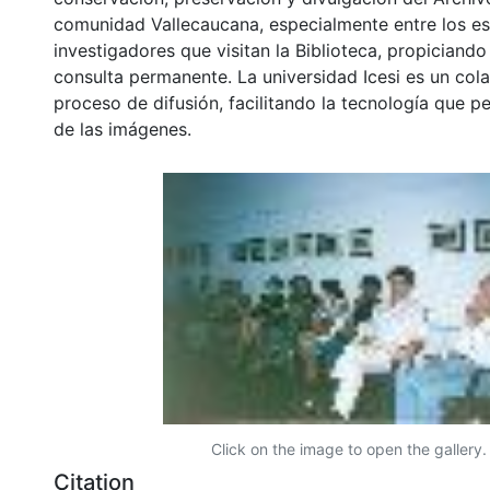
comunidad Vallecaucana, especialmente entre los es
investigadores que visitan la Biblioteca, propiciando
consulta permanente. La universidad Icesi es un col
proceso de difusión, facilitando la tecnología que pe
de las imágenes.
Click on the image to open the gallery.
Citation