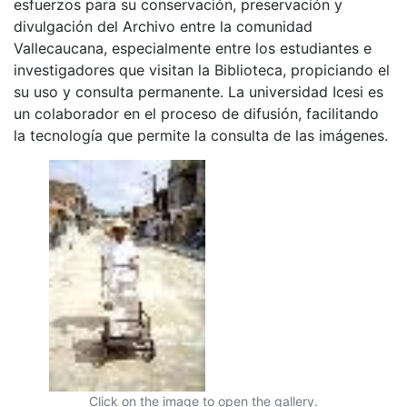
esfuerzos para su conservación, preservación y
divulgación del Archivo entre la comunidad
Vallecaucana, especialmente entre los estudiantes e
investigadores que visitan la Biblioteca, propiciando el
su uso y consulta permanente. La universidad Icesi es
un colaborador en el proceso de difusión, facilitando
la tecnología que permite la consulta de las imágenes.
Click on the image to open the gallery.