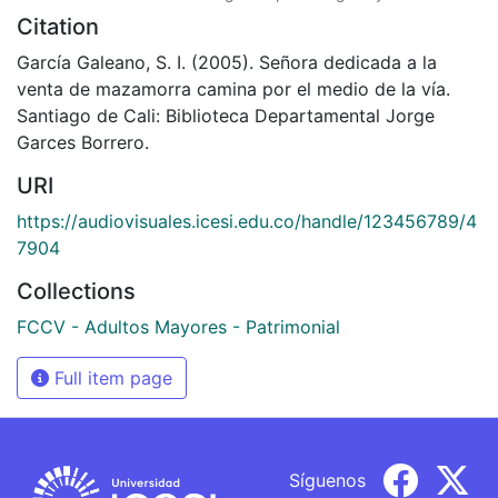
Citation
García Galeano, S. I. (2005). Señora dedicada a la
venta de mazamorra camina por el medio de la vía.
Santiago de Cali: Biblioteca Departamental Jorge
Garces Borrero.
URI
https://audiovisuales.icesi.edu.co/handle/123456789/4
7904
Collections
FCCV - Adultos Mayores - Patrimonial
Full item page
Síguenos