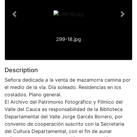
Previous
Next
299-18.jpg
Description
Señora dedicada a la venta de mazamorra camina por
el medio de la vía. Día soleado. Residencias en los
costados. Plano general.
El Archivo del Patrimonio Fotográfico y Fílmico del
Valle del Cauca es responsabilidad de la Biblioteca
Departamental del Valle Jorge Garcés Borrero, por
convenio de cooperación suscrito con la Secretaria
del Cultura Departamental, con el fin de aunar