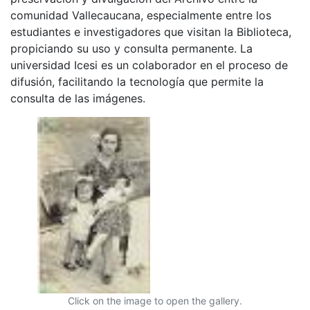
comunidad Vallecaucana, especialmente entre los
estudiantes e investigadores que visitan la Biblioteca,
propiciando su uso y consulta permanente. La
universidad Icesi es un colaborador en el proceso de
difusión, facilitando la tecnología que permite la
consulta de las imágenes.
Click on the image to open the gallery.