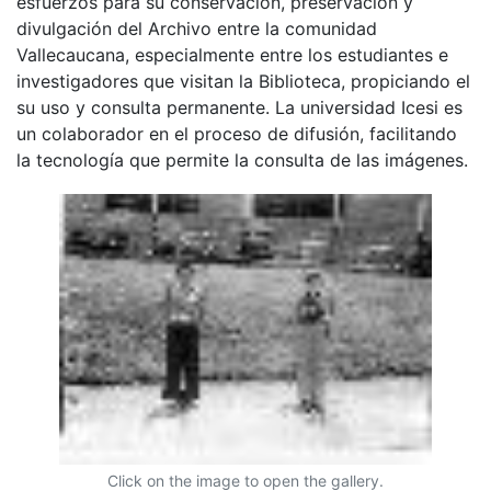
esfuerzos para su conservación, preservación y
divulgación del Archivo entre la comunidad
Vallecaucana, especialmente entre los estudiantes e
investigadores que visitan la Biblioteca, propiciando el
su uso y consulta permanente. La universidad Icesi es
un colaborador en el proceso de difusión, facilitando
la tecnología que permite la consulta de las imágenes.
Click on the image to open the gallery.