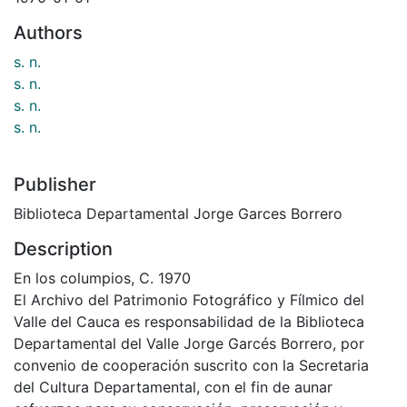
Authors
s. n.
s. n.
s. n.
s. n.
Publisher
Biblioteca Departamental Jorge Garces Borrero
Description
En los columpios, C. 1970
El Archivo del Patrimonio Fotográfico y Fílmico del
Valle del Cauca es responsabilidad de la Biblioteca
Departamental del Valle Jorge Garcés Borrero, por
convenio de cooperación suscrito con la Secretaria
del Cultura Departamental, con el fin de aunar