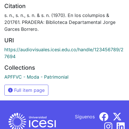
Citation
s. n., s. n., s. n. & s. n. (1970). En los columpios &
201761. PRADERA: Biblioteca Departamental Jorge
Garces Borrero.
URI
https://audiovisuales.icesi.edu.co/handle/123456789/2
7694
Collections
APFFVC - Moda - Patrimonial
Full item page
Síguenos