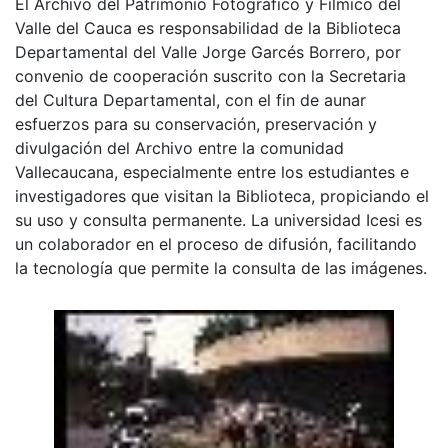
El Archivo del Patrimonio Fotográfico y Fílmico del
Valle del Cauca es responsabilidad de la Biblioteca
Departamental del Valle Jorge Garcés Borrero, por
convenio de cooperación suscrito con la Secretaria
del Cultura Departamental, con el fin de aunar
esfuerzos para su conservación, preservación y
divulgación del Archivo entre la comunidad
Vallecaucana, especialmente entre los estudiantes e
investigadores que visitan la Biblioteca, propiciando el
su uso y consulta permanente. La universidad Icesi es
un colaborador en el proceso de difusión, facilitando
la tecnología que permite la consulta de las imágenes.