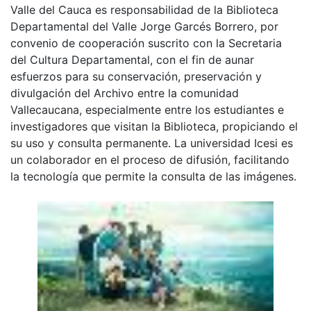
Valle del Cauca es responsabilidad de la Biblioteca
Departamental del Valle Jorge Garcés Borrero, por
convenio de cooperación suscrito con la Secretaria
del Cultura Departamental, con el fin de aunar
esfuerzos para su conservación, preservación y
divulgación del Archivo entre la comunidad
Vallecaucana, especialmente entre los estudiantes e
investigadores que visitan la Biblioteca, propiciando el
su uso y consulta permanente. La universidad Icesi es
un colaborador en el proceso de difusión, facilitando
la tecnología que permite la consulta de las imágenes.