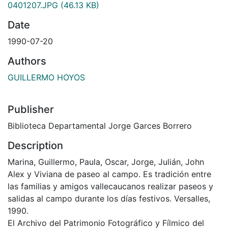
0401207.JPG
(46.13 KB)
Date
1990-07-20
Authors
GUILLERMO HOYOS
Publisher
Biblioteca Departamental Jorge Garces Borrero
Description
Marina, Guillermo, Paula, Oscar, Jorge, Julián, John
Alex y Viviana de paseo al campo. Es tradición entre
las familias y amigos vallecaucanos realizar paseos y
salidas al campo durante los días festivos. Versalles,
1990.
El Archivo del Patrimonio Fotográfico y Fílmico del