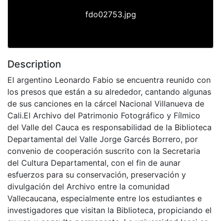
fdo02753.jpg
Description
El argentino Leonardo Fabio se encuentra reunido con
los presos que están a su alrededor, cantando algunas
de sus canciones en la cárcel Nacional Villanueva de
Cali.El Archivo del Patrimonio Fotográfico y Fílmico
del Valle del Cauca es responsabilidad de la Biblioteca
Departamental del Valle Jorge Garcés Borrero, por
convenio de cooperación suscrito con la Secretaria
del Cultura Departamental, con el fin de aunar
esfuerzos para su conservación, preservación y
divulgación del Archivo entre la comunidad
Vallecaucana, especialmente entre los estudiantes e
investigadores que visitan la Biblioteca, propiciando el