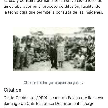
su uso y consulta permanente. La universidad Icesi es
un colaborador en el proceso de difusión, facilitando
la tecnología que permite la consulta de las imágenes.
Click on the image to open the gallery.
Citation
Diario Occidente (1990). Leonardo Favio en Villanueva.
Santiago de Cali: Biblioteca Departamental Jorge