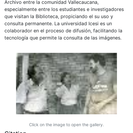
Archivo entre la comunidad Vallecaucana,
especialmente entre los estudiantes e investigadores
que visitan la Biblioteca, propiciando el su uso y
consulta permanente. La universidad Icesi es un
colaborador en el proceso de difusión, facilitando la
tecnología que permite la consulta de las imágenes.
Click on the image to open the gallery.