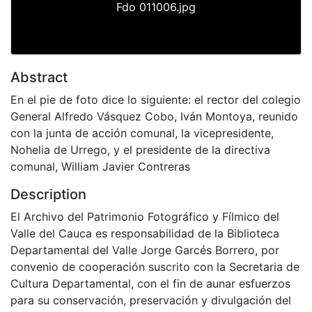
Fdo 011006.jpg
Abstract
En el pie de foto dice lo siguiente: el rector del colegio
General Alfredo Vásquez Cobo, Iván Montoya, reunido
con la junta de acción comunal, la vicepresidente,
Nohelia de Urrego, y el presidente de la directiva
comunal, William Javier Contreras
Description
El Archivo del Patrimonio Fotográfico y Fílmico del
Valle del Cauca es responsabilidad de la Biblioteca
Departamental del Valle Jorge Garcés Borrero, por
convenio de cooperación suscrito con la Secretaria de
Cultura Departamental, con el fin de aunar esfuerzos
para su conservación, preservación y divulgación del