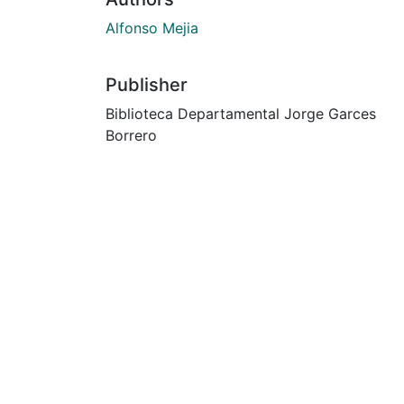
Alfonso Mejia
Publisher
Biblioteca Departamental Jorge Garces
Borrero