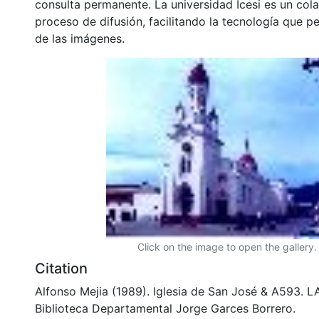
consulta permanente. La universidad Icesi es un col
proceso de difusión, facilitando la tecnología que pe
de las imágenes.
Click on the image to open the gallery.
Citation
Alfonso Mejia (1989). Iglesia de San José & A593. 
Biblioteca Departamental Jorge Garces Borrero.