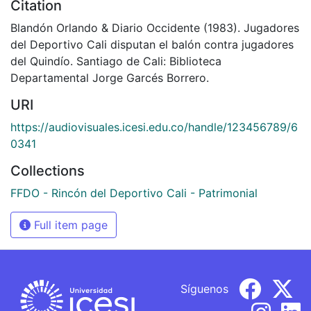
Citation
Blandón Orlando & Diario Occidente (1983). Jugadores
del Deportivo Cali disputan el balón contra jugadores
del Quindío. Santiago de Cali: Biblioteca
Departamental Jorge Garcés Borrero.
URI
https://audiovisuales.icesi.edu.co/handle/123456789/6
0341
Collections
FFDO - Rincón del Deportivo Cali - Patrimonial
Full item page
Síguenos