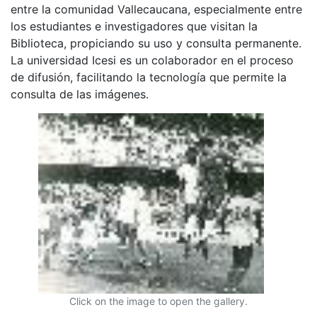
entre la comunidad Vallecaucana, especialmente entre
los estudiantes e investigadores que visitan la
Biblioteca, propiciando su uso y consulta permanente.
La universidad Icesi es un colaborador en el proceso
de difusión, facilitando la tecnología que permite la
consulta de las imágenes.
Click on the image to open the gallery.