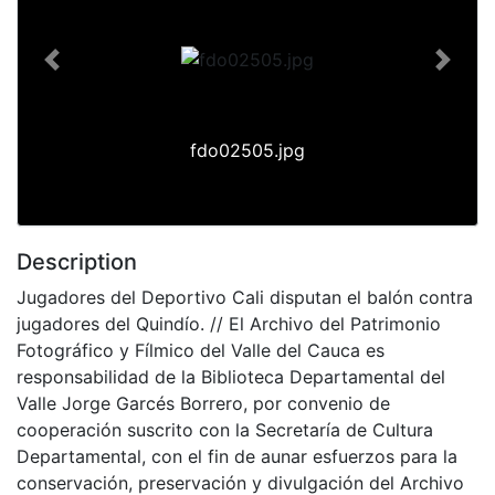
Previous
Next
fdo02505.jpg
Description
Jugadores del Deportivo Cali disputan el balón contra
jugadores del Quindío. // El Archivo del Patrimonio
Fotográfico y Fílmico del Valle del Cauca es
responsabilidad de la Biblioteca Departamental del
Valle Jorge Garcés Borrero, por convenio de
cooperación suscrito con la Secretaría de Cultura
Departamental, con el fin de aunar esfuerzos para la
conservación, preservación y divulgación del Archivo