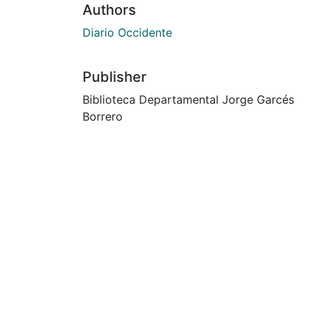
Authors
Diario Occidente
Publisher
Biblioteca Departamental Jorge Garcés
Borrero