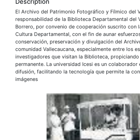
Description
El Archivo del Patrimonio Fotográfico y Fílmico del 
responsabilidad de la Biblioteca Departamental del 
Borrero, por convenio de cooperación suscrito con l
Cultura Departamental, con el fin de aunar esfuerzo
conservación, preservación y divulgación del Archivo
comunidad Vallecaucana, especialmente entre los es
investigadores que visitan la Biblioteca, propiciando
permanente. La universidad Icesi es un colaborador 
difusión, facilitando la tecnología que permite la con
imágenes