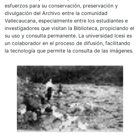
esfuerzos para su conservación, preservación y
divulgación del Archivo entre la comunidad
Vallecaucana, especialmente entre los estudiantes e
investigadores que visitan la Biblioteca, propiciando el
su uso y consulta permanente. La universidad Icesi es
un colaborador en el proceso de difusión, facilitando
la tecnología que permite la consulta de las imágenes.