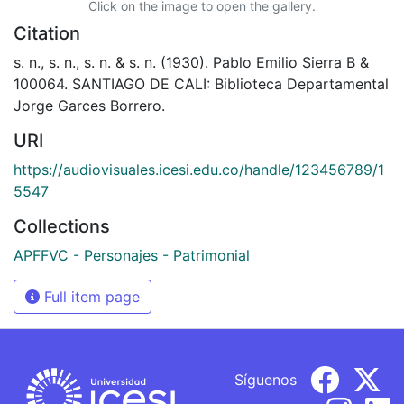
Click on the image to open the gallery.
Citation
s. n., s. n., s. n. & s. n. (1930). Pablo Emilio Sierra B &
100064. SANTIAGO DE CALI: Biblioteca Departamental
Jorge Garces Borrero.
URI
https://audiovisuales.icesi.edu.co/handle/123456789/1
5547
Collections
APFFVC - Personajes - Patrimonial
Full item page
Síguenos