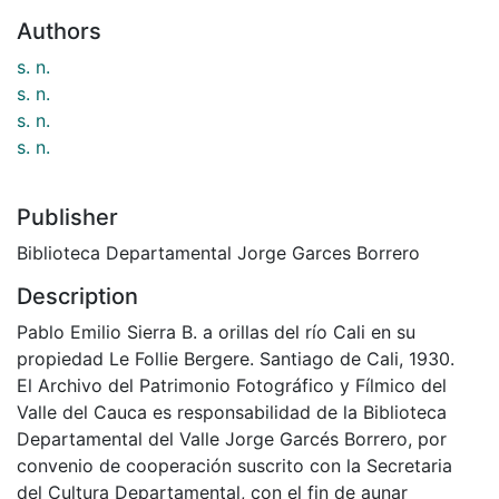
Authors
s. n.
s. n.
s. n.
s. n.
Publisher
Biblioteca Departamental Jorge Garces Borrero
Description
Pablo Emilio Sierra B. a orillas del río Cali en su
propiedad Le Follie Bergere. Santiago de Cali, 1930.
El Archivo del Patrimonio Fotográfico y Fílmico del
Valle del Cauca es responsabilidad de la Biblioteca
Departamental del Valle Jorge Garcés Borrero, por
convenio de cooperación suscrito con la Secretaria
del Cultura Departamental, con el fin de aunar