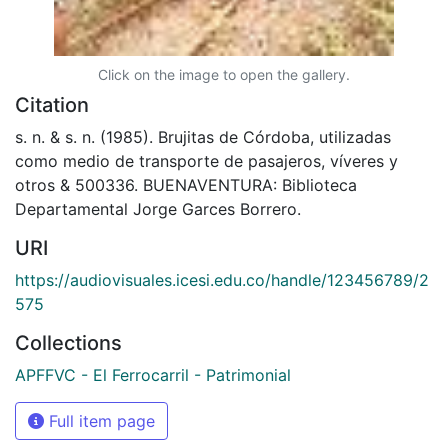
Click on the image to open the gallery.
Citation
s. n. & s. n. (1985). Brujitas de Córdoba, utilizadas
como medio de transporte de pasajeros, víveres y
otros & 500336. BUENAVENTURA: Biblioteca
Departamental Jorge Garces Borrero.
URI
https://audiovisuales.icesi.edu.co/handle/123456789/2
575
Collections
APFFVC - El Ferrocarril - Patrimonial
Full item page