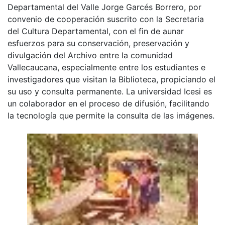
Departamental del Valle Jorge Garcés Borrero, por
convenio de cooperación suscrito con la Secretaria
del Cultura Departamental, con el fin de aunar
esfuerzos para su conservación, preservación y
divulgación del Archivo entre la comunidad
Vallecaucana, especialmente entre los estudiantes e
investigadores que visitan la Biblioteca, propiciando el
su uso y consulta permanente. La universidad Icesi es
un colaborador en el proceso de difusión, facilitando
la tecnología que permite la consulta de las imágenes.