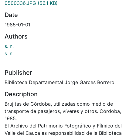
0500336.JPG
(56.1 KB)
Date
1985-01-01
Authors
s. n.
s. n.
Publisher
Biblioteca Departamental Jorge Garces Borrero
Description
Brujitas de Córdoba, utilizadas como medio de
transporte de pasajeros, víveres y otros. Córdoba,
1985.
El Archivo del Patrimonio Fotográfico y Fílmico del
Valle del Cauca es responsabilidad de la Biblioteca