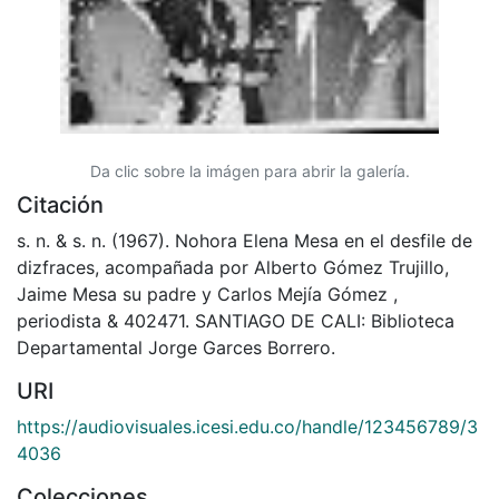
Da clic sobre la imágen para abrir la galería.
Citación
s. n. & s. n. (1967). Nohora Elena Mesa en el desfile de
dizfraces, acompañada por Alberto Gómez Trujillo,
Jaime Mesa su padre y Carlos Mejía Gómez ,
periodista & 402471. SANTIAGO DE CALI: Biblioteca
Departamental Jorge Garces Borrero.
URI
https://audiovisuales.icesi.edu.co/handle/123456789/3
4036
Colecciones