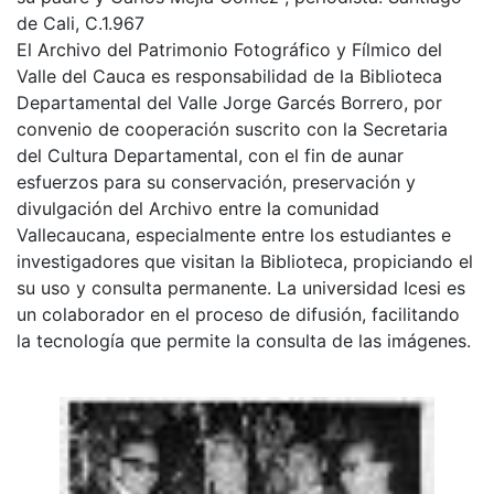
de Cali, C.1.967
El Archivo del Patrimonio Fotográfico y Fílmico del
Valle del Cauca es responsabilidad de la Biblioteca
Departamental del Valle Jorge Garcés Borrero, por
convenio de cooperación suscrito con la Secretaria
del Cultura Departamental, con el fin de aunar
esfuerzos para su conservación, preservación y
divulgación del Archivo entre la comunidad
Vallecaucana, especialmente entre los estudiantes e
investigadores que visitan la Biblioteca, propiciando el
su uso y consulta permanente. La universidad Icesi es
un colaborador en el proceso de difusión, facilitando
la tecnología que permite la consulta de las imágenes.