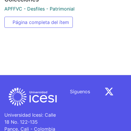
APFFVC - Desfiles - Patrimonial
Página completa del ítem
Síguenos
Universidad Icesi: Calle
18 No. 122-135
Pance, Cali - Colombia