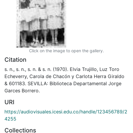
Click on the image to open the gallery.
Citation
s. n., s. n., s. n. & s. n. (1970). Elvia Trujillo, Luz Toro
Echeverry, Carola de Chacón y Carlota Herra Giraldo
& 601183. SEVILLA: Biblioteca Departamental Jorge
Garces Borrero.
URI
https://audiovisuales.icesi.edu.co/handle/123456789/2
4255
Collections