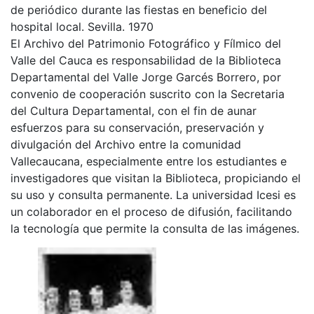
de periódico durante las fiestas en beneficio del
hospital local. Sevilla. 1970
El Archivo del Patrimonio Fotográfico y Fílmico del
Valle del Cauca es responsabilidad de la Biblioteca
Departamental del Valle Jorge Garcés Borrero, por
convenio de cooperación suscrito con la Secretaria
del Cultura Departamental, con el fin de aunar
esfuerzos para su conservación, preservación y
divulgación del Archivo entre la comunidad
Vallecaucana, especialmente entre los estudiantes e
investigadores que visitan la Biblioteca, propiciando el
su uso y consulta permanente. La universidad Icesi es
un colaborador en el proceso de difusión, facilitando
la tecnología que permite la consulta de las imágenes.