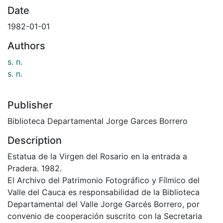
Date
1982-01-01
Authors
s. n.
s. n.
Publisher
Biblioteca Departamental Jorge Garces Borrero
Description
Estatua de la Virgen del Rosario en la entrada a
Pradera. 1982.
El Archivo del Patrimonio Fotográfico y Fílmico del
Valle del Cauca es responsabilidad de la Biblioteca
Departamental del Valle Jorge Garcés Borrero, por
convenio de cooperación suscrito con la Secretaria