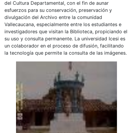
del Cultura Departamental, con el fin de aunar
esfuerzos para su conservación, preservación y
divulgación del Archivo entre la comunidad
Vallecaucana, especialmente entre los estudiantes e
investigadores que visitan la Biblioteca, propiciando el
su uso y consulta permanente. La universidad Icesi es
un colaborador en el proceso de difusión, facilitando
la tecnología que permite la consulta de las imágenes.