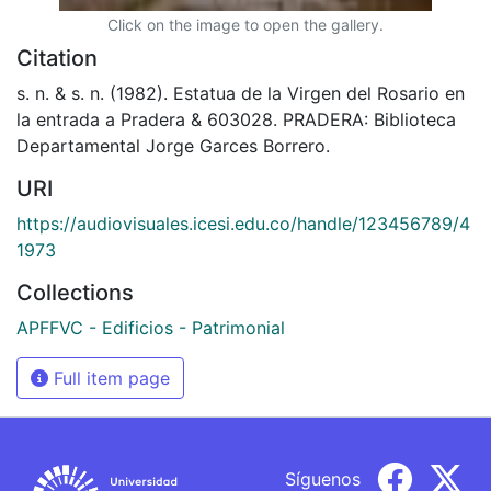
Click on the image to open the gallery.
Citation
s. n. & s. n. (1982). Estatua de la Virgen del Rosario en
la entrada a Pradera & 603028. PRADERA: Biblioteca
Departamental Jorge Garces Borrero.
URI
https://audiovisuales.icesi.edu.co/handle/123456789/4
1973
Collections
APFFVC - Edificios - Patrimonial
Full item page
Síguenos