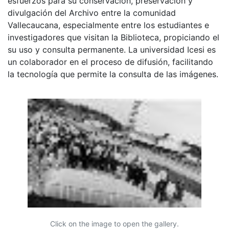
esfuerzos para su conservación, preservación y
divulgación del Archivo entre la comunidad
Vallecaucana, especialmente entre los estudiantes e
investigadores que visitan la Biblioteca, propiciando el
su uso y consulta permanente. La universidad Icesi es
un colaborador en el proceso de difusión, facilitando
la tecnología que permite la consulta de las imágenes.
Click on the image to open the gallery.