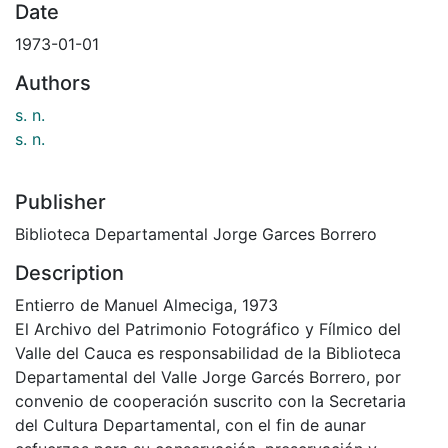
Date
1973-01-01
Authors
s. n.
s. n.
Publisher
Biblioteca Departamental Jorge Garces Borrero
Description
Entierro de Manuel Almeciga, 1973
El Archivo del Patrimonio Fotográfico y Fílmico del
Valle del Cauca es responsabilidad de la Biblioteca
Departamental del Valle Jorge Garcés Borrero, por
convenio de cooperación suscrito con la Secretaria
del Cultura Departamental, con el fin de aunar