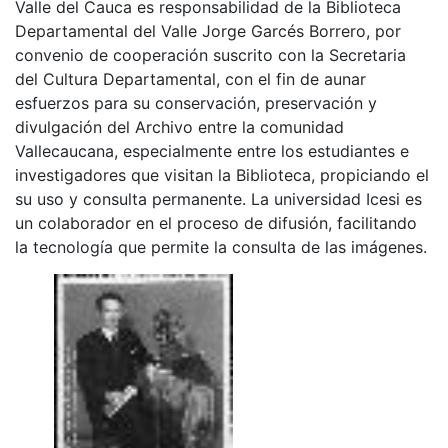
Valle del Cauca es responsabilidad de la Biblioteca
Departamental del Valle Jorge Garcés Borrero, por
convenio de cooperación suscrito con la Secretaria
del Cultura Departamental, con el fin de aunar
esfuerzos para su conservación, preservación y
divulgación del Archivo entre la comunidad
Vallecaucana, especialmente entre los estudiantes e
investigadores que visitan la Biblioteca, propiciando el
su uso y consulta permanente. La universidad Icesi es
un colaborador en el proceso de difusión, facilitando
la tecnología que permite la consulta de las imágenes.