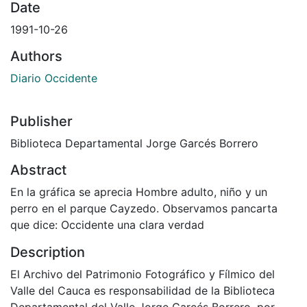
Date
1991-10-26
Authors
Diario Occidente
Publisher
Biblioteca Departamental Jorge Garcés Borrero
Abstract
En la gráfica se aprecia Hombre adulto, niño y un
perro en el parque Cayzedo. Observamos pancarta
que dice: Occidente una clara verdad
Description
El Archivo del Patrimonio Fotográfico y Fílmico del
Valle del Cauca es responsabilidad de la Biblioteca
Departamental del Valle Jorge Garcés Borrero, por