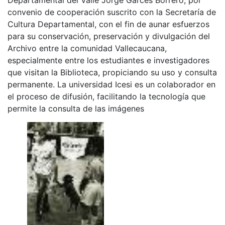
convenio de cooperación suscrito con la Secretaría de
Cultura Departamental, con el fin de aunar esfuerzos
para su conservación, preservación y divulgación del
Archivo entre la comunidad Vallecaucana,
especialmente entre los estudiantes e investigadores
que visitan la Biblioteca, propiciando su uso y consulta
permanente. La universidad Icesi es un colaborador en
el proceso de difusión, facilitando la tecnología que
permite la consulta de las imágenes