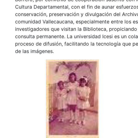
Cultura Departamental, con el fin de aunar esfuerzo
conservación, preservación y divulgación del Archivo
comunidad Vallecaucana, especialmente entre los es
investigadores que visitan la Biblioteca, propiciando
consulta permanente. La universidad Icesi es un col
proceso de difusión, facilitando la tecnología que pe
de las imágenes.