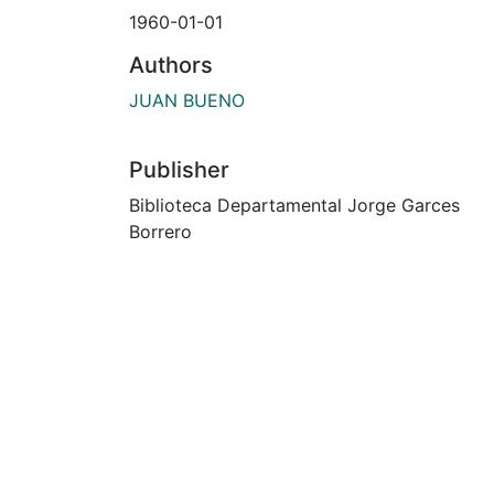
1960-01-01
Authors
JUAN BUENO
Publisher
Biblioteca Departamental Jorge Garces
Borrero