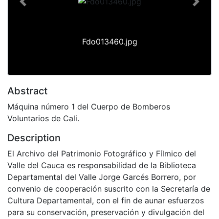
Previous
Next
Fdo013460.jpg
Abstract
Máquina número 1 del Cuerpo de Bomberos
Voluntarios de Cali.
Description
El Archivo del Patrimonio Fotográfico y Fílmico del
Valle del Cauca es responsabilidad de la Biblioteca
Departamental del Valle Jorge Garcés Borrero, por
convenio de cooperación suscrito con la Secretaría de
Cultura Departamental, con el fin de aunar esfuerzos
para su conservación, preservación y divulgación del