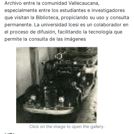
Archivo entre la comunidad Vallecaucana,
especialmente entre los estudiantes e investigadores
que visitan la Biblioteca, propiciando su uso y consulta
permanente. La universidad Icesi es un colaborador en
el proceso de difusión, facilitando la tecnología que
permite la consulta de las imágenes
Click on the image to open the gallery.