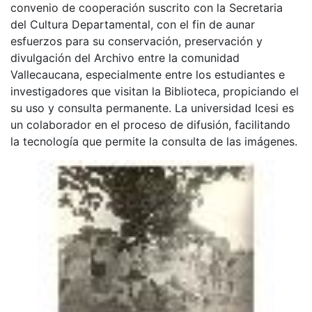
convenio de cooperación suscrito con la Secretaria
del Cultura Departamental, con el fin de aunar
esfuerzos para su conservación, preservación y
divulgación del Archivo entre la comunidad
Vallecaucana, especialmente entre los estudiantes e
investigadores que visitan la Biblioteca, propiciando el
su uso y consulta permanente. La universidad Icesi es
un colaborador en el proceso de difusión, facilitando
la tecnología que permite la consulta de las imágenes.