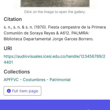
Click on the image to open the gallery.
Citation
s. n., s. n. & s. n. (1970). Fiesta campestre de la Primera
Comunión de Soraya Reyes & A612. PALMIRA:
Biblioteca Departamental Jorge Garces Borrero.
URI
https://audiovisuales.icesi.edu.co/handle/123456789/2
4401
Collections
APFFVC - Costumbres - Patrimonial
Full item page