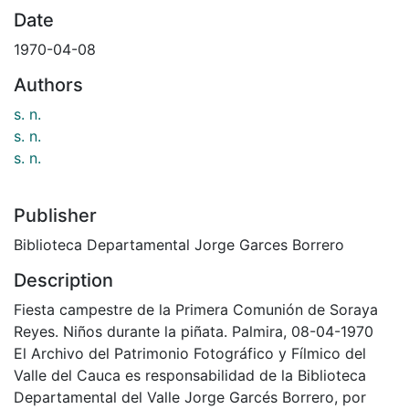
Date
1970-04-08
Authors
s. n.
s. n.
s. n.
Publisher
Biblioteca Departamental Jorge Garces Borrero
Description
Fiesta campestre de la Primera Comunión de Soraya
Reyes. Niños durante la piñata. Palmira, 08-04-1970
El Archivo del Patrimonio Fotográfico y Fílmico del
Valle del Cauca es responsabilidad de la Biblioteca
Departamental del Valle Jorge Garcés Borrero, por