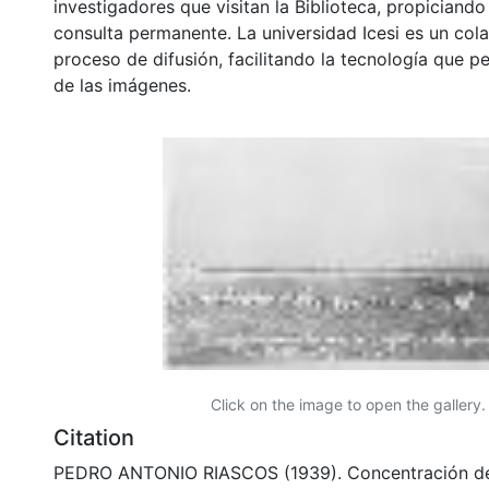
investigadores que visitan la Biblioteca, propiciando
consulta permanente. La universidad Icesi es un col
proceso de difusión, facilitando la tecnología que pe
de las imágenes.
Click on the image to open the gallery.
Citation
PEDRO ANTONIO RIASCOS (1939). Concentración de