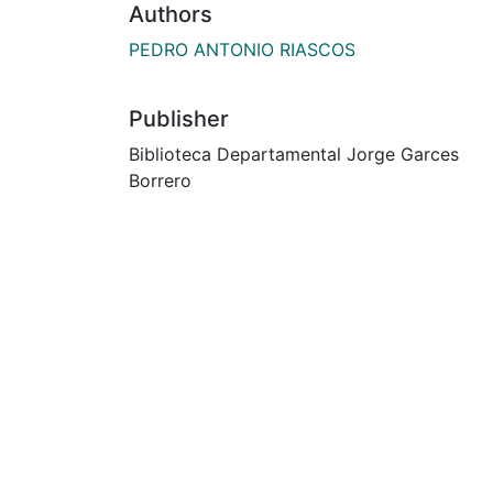
Authors
PEDRO ANTONIO RIASCOS
Publisher
Biblioteca Departamental Jorge Garces
Borrero