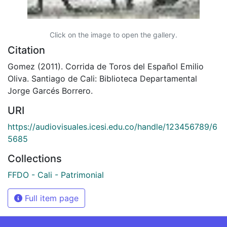
Click on the image to open the gallery.
Citation
Gomez (2011). Corrida de Toros del Español Emilio
Oliva. Santiago de Cali: Biblioteca Departamental
Jorge Garcés Borrero.
URI
https://audiovisuales.icesi.edu.co/handle/123456789/6
5685
Collections
FFDO - Cali - Patrimonial
Full item page