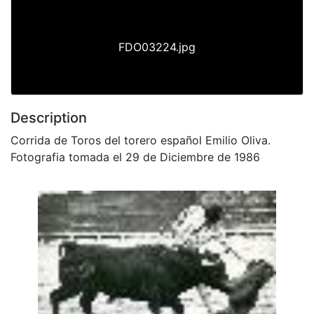
FDO03224.jpg
Description
Corrida de Toros del torero español Emilio Oliva.
Fotografia tomada el 29 de Diciembre de 1986