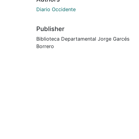
Diario Occidente
Publisher
Biblioteca Departamental Jorge Garcés
Borrero