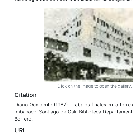
Click on the image to open the gallery.
Citation
Diario Occidente (1987). Trabajos finales en la torr
Imbanaco. Santiago de Cali: Biblioteca Departament
Borrero.
URI