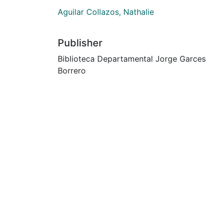
Aguilar Collazos, Nathalie
Publisher
Biblioteca Departamental Jorge Garces
Borrero