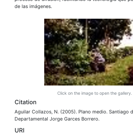
de las imágenes.
Click on the image to open the gallery.
Citation
Aguilar Collazos, N. (2005). Plano medio. Santiago d
Departamental Jorge Garces Borrero.
URI