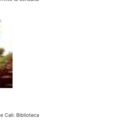
e Cali: Biblioteca