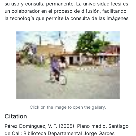
su uso y consulta permanente. La universidad Icesi es
un colaborador en el proceso de difusión, facilitando
la tecnología que permite la consulta de las imágenes.
Click on the image to open the gallery.
Citation
Pérez Domínguez, V. F. (2005). Plano medio. Santiago
de Cali: Biblioteca Departamental Jorge Garces