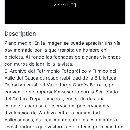
335-11.jpg
Description
Plano medio. En la imagen se puede apreciar una vía
pavimentada por la que transita un hombre en
bicicleta. Al fondo las fachadas de algunas viviendas
con muros de ladrillo a la vista.
El Archivo del Patrimonio Fotográfico y Fílmico del
Valle del Cauca es responsabilidad de la Biblioteca
Departamental del Valle Jorge Garcés Borrero, por
convenio de cooperación suscrito con la Secretaria
del Cultura Departamental, con el fin de aunar
esfuerzos para su conservación, preservación y
divulgación del Archivo entre la comunidad
Vallecaucana, especialmente entre los estudiantes e
investigadores que visitan la Biblioteca, propiciando el