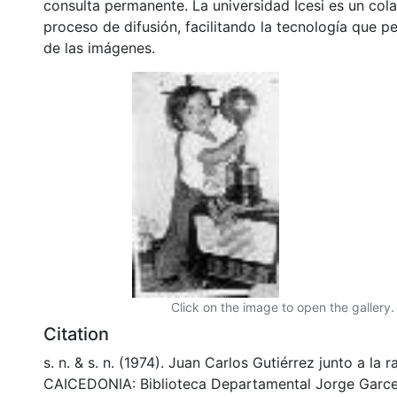
consulta permanente. La universidad Icesi es un col
proceso de difusión, facilitando la tecnología que pe
de las imágenes.
Click on the image to open the gallery.
Citation
s. n. & s. n. (1974). Juan Carlos Gutiérrez junto a la 
CAICEDONIA: Biblioteca Departamental Jorge Garce