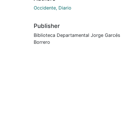
Occidente, Diario
Publisher
Biblioteca Departamental Jorge Garcés
Borrero