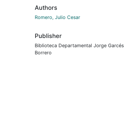
Authors
Romero, Julio Cesar
Publisher
Biblioteca Departamental Jorge Garcés
Borrero