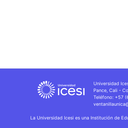
Universidad Ice
Pance, Cali - C
Teléfono: +57 
ventanillaunica
La Universidad Icesi es una Institución de Ed