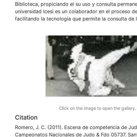
Biblioteca, propiciando el su uso y consulta permane
universidad Icesi es un colaborador en el proceso de
facilitando la tecnología que permite la consulta de
Click on the image to open the gallery.
Citation
Romero, J. C. (2011). Escena de competencia de Jud
Campeonatos Nacionales de Judo & Fdo 05737. Sant