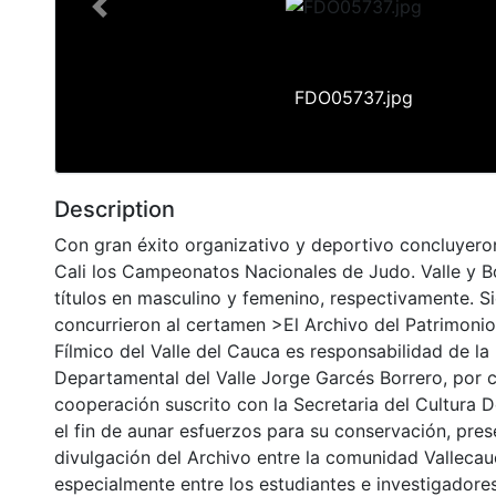
Previous
FDO05737.jpg
Description
Con gran éxito organizativo y deportivo concluyero
Cali los Campeonatos Nacionales de Judo. Valle y 
títulos en masculino y femenino, respectivamente. Si
concurrieron al certamen >El Archivo del Patrimonio
Fílmico del Valle del Cauca es responsabilidad de la 
Departamental del Valle Jorge Garcés Borrero, por 
cooperación suscrito con la Secretaria del Cultura 
el fin de aunar esfuerzos para su conservación, pres
divulgación del Archivo entre la comunidad Vallecau
especialmente entre los estudiantes e investigadores