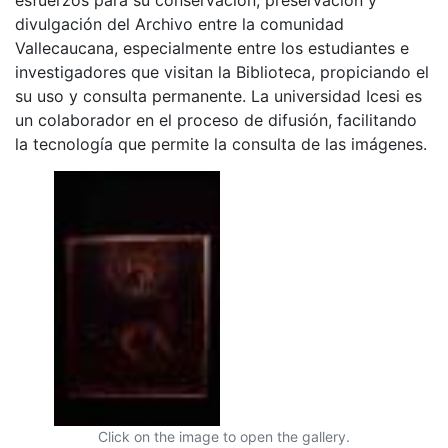
divulgación del Archivo entre la comunidad
Vallecaucana, especialmente entre los estudiantes e
investigadores que visitan la Biblioteca, propiciando el
su uso y consulta permanente. La universidad Icesi es
un colaborador en el proceso de difusión, facilitando
la tecnología que permite la consulta de las imágenes.
Click on the image to open the gallery.