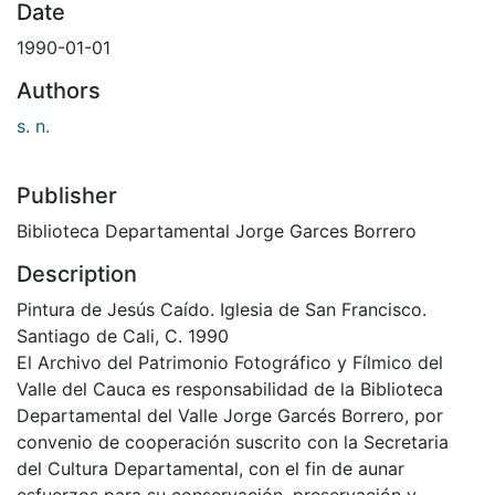
Date
1990-01-01
Authors
s. n.
Publisher
Biblioteca Departamental Jorge Garces Borrero
Description
Pintura de Jesús Caído. Iglesia de San Francisco.
Santiago de Cali, C. 1990
El Archivo del Patrimonio Fotográfico y Fílmico del
Valle del Cauca es responsabilidad de la Biblioteca
Departamental del Valle Jorge Garcés Borrero, por
convenio de cooperación suscrito con la Secretaria
del Cultura Departamental, con el fin de aunar
esfuerzos para su conservación, preservación y