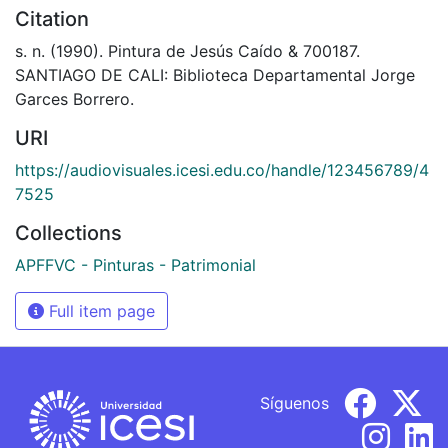
Citation
s. n. (1990). Pintura de Jesús Caído & 700187.
SANTIAGO DE CALI: Biblioteca Departamental Jorge
Garces Borrero.
URI
https://audiovisuales.icesi.edu.co/handle/123456789/4
7525
Collections
APFFVC - Pinturas - Patrimonial
Full item page
Síguenos