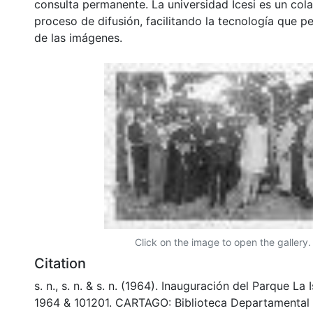
consulta permanente. La universidad Icesi es un col
proceso de difusión, facilitando la tecnología que pe
de las imágenes.
Click on the image to open the gallery.
Citation
s. n., s. n. & s. n. (1964). Inauguración del Parque La 
1964 & 101201. CARTAGO: Biblioteca Departamental