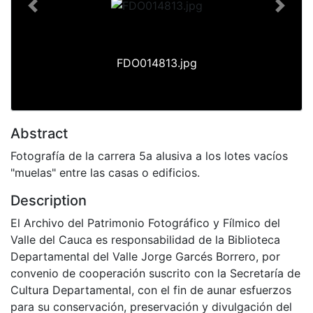
Previous
Next
FDO014813.jpg
Abstract
Fotografía de la carrera 5a alusiva a los lotes vacíos
"muelas" entre las casas o edificios.
Description
El Archivo del Patrimonio Fotográfico y Fílmico del
Valle del Cauca es responsabilidad de la Biblioteca
Departamental del Valle Jorge Garcés Borrero, por
convenio de cooperación suscrito con la Secretaría de
Cultura Departamental, con el fin de aunar esfuerzos
para su conservación, preservación y divulgación del