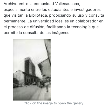
Archivo entre la comunidad Vallecaucana,
especialmente entre los estudiantes e investigadores
que visitan la Biblioteca, propiciando su uso y consulta
permanente. La universidad Icesi es un colaborador en
el proceso de difusión, facilitando la tecnología que
permite la consulta de las imágenes
Click on the image to open the gallery.