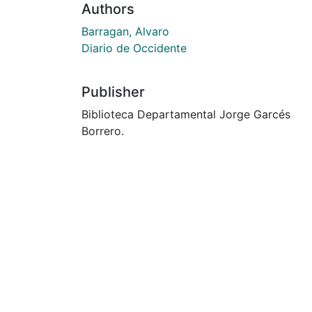
Authors
Barragan, Alvaro
Diario de Occidente
Publisher
Biblioteca Departamental Jorge Garcés
Borrero.