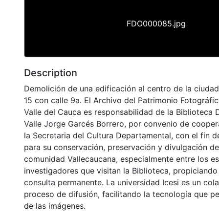
FDO000085.jpg
Description
Demolición de una edificación al centro de la ciudad
15 con calle 9a. El Archivo del Patrimonio Fotográfic
Valle del Cauca es responsabilidad de la Biblioteca
Valle Jorge Garcés Borrero, por convenio de cooper
la Secretaria del Cultura Departamental, con el fin 
para su conservación, preservación y divulgación del
comunidad Vallecaucana, especialmente entre los es
investigadores que visitan la Biblioteca, propiciando
consulta permanente. La universidad Icesi es un col
proceso de difusión, facilitando la tecnología que pe
de las imágenes.